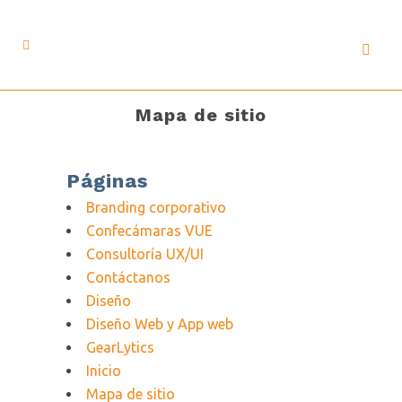
Mapa de sitio
Páginas
Branding corporativo
Confecámaras VUE
Consultoría UX/UI
Contáctanos
Diseño
Diseño Web y App web
GearLytics
Inicio
Mapa de sitio