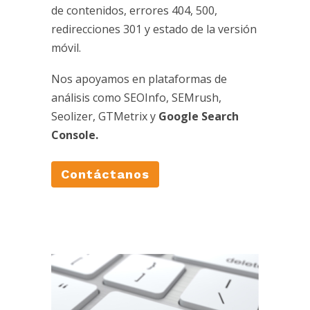
de contenidos, errores 404, 500,
redirecciones 301 y estado de la versión
móvil.
Nos apoyamos en plataformas de
análisis como SEOInfo, SEMrush,
Seolizer, GTMetrix y
Google Search
Console.
Contáctanos