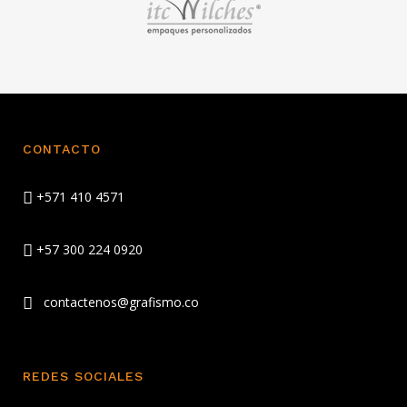
CONTACTO
+571 410 4571
+57 300 224 0920
contactenos@grafismo.co
REDES SOCIALES