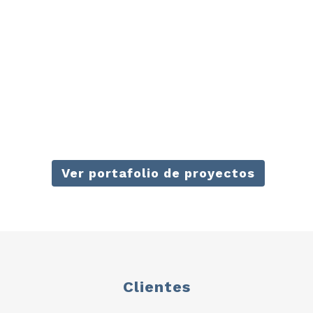
view
Ver portafolio de proyectos
Clientes