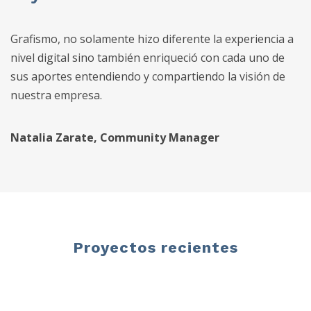
Grafismo, no solamente hizo diferente la experiencia a
nivel digital sino también enriqueció con cada uno de
sus aportes entendiendo y compartiendo la visión de
nuestra empresa.
Natalia Zarate, Community Manager
Proyectos recientes