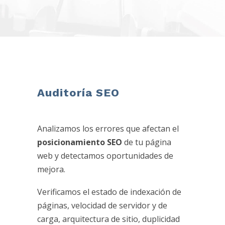
Auditoría SEO
Analizamos los errores que afectan el
posicionamiento SEO
de tu página
web y detectamos oportunidades de
mejora.
Verificamos el estado de indexación de
páginas, velocidad de servidor y de
carga, arquitectura de sitio, duplicidad