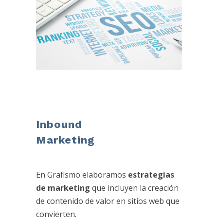
Inbound
Marketing
En Grafismo elaboramos
estrategias
de marketing
que incluyen la creación
de contenido de valor en sitios web que
convierten.