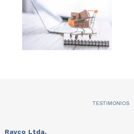
TESTIMONIOS
Rayco Ltda.