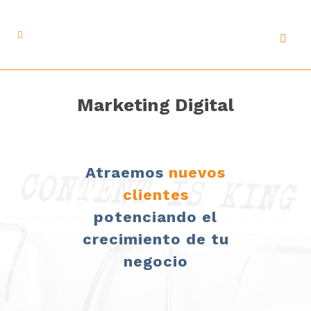
Marketing Digital
Atraemos
nuevos
clientes
potenciando el
crecimiento de tu
negocio