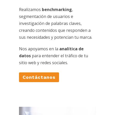
Realizamos
benchmarking
,
segmentación de usuarios e
investigación de palabras claves,
creando contenidos que responden a
sus necesidades y potencian tu marca.
Nos apoyamos en la
analítica de
datos
para entender el tráfico de tu
sitio web y redes sociales.
Contáctanos