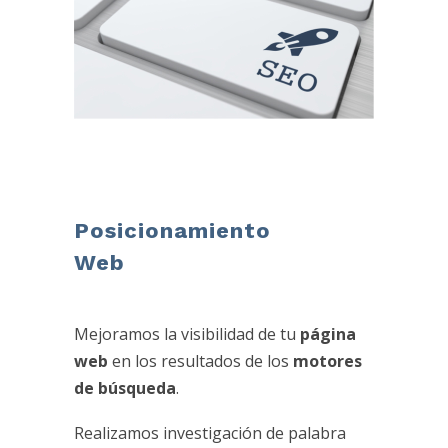
Posicionamiento
Web
Mejoramos la visibilidad de tu
página
web
en los resultados de los
motores
de búsqueda
.
Realizamos investigación de palabra