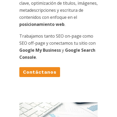
clave, optimización de títulos, imágenes,
metadescripciones y escritura de
contenidos con enfoque en el
posicionamiento web
.
Trabajamos tanto SEO on-page como
SEO off-page y conectamos tu sitio con
Google My Business
y
Google Search
Console
.
Contáctanos