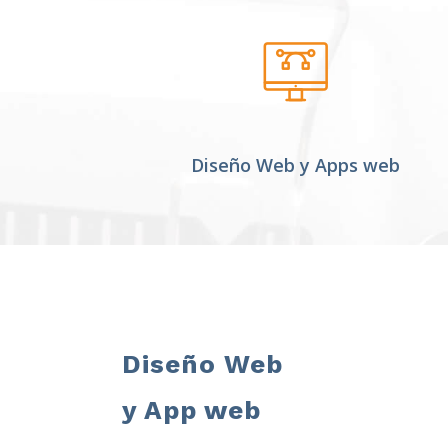
Diseño Web y Apps web
Diseño Web
y App web