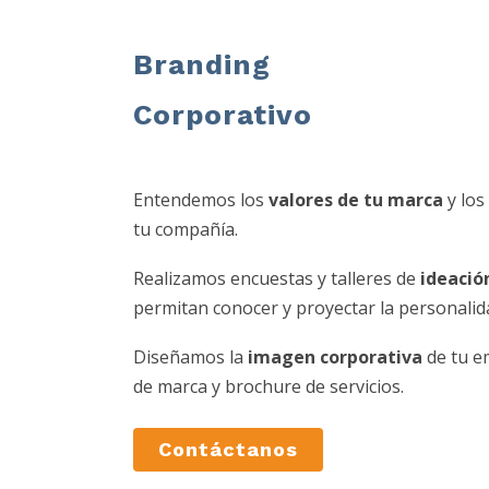
Branding
Corporativo
Entendemos los
valores de tu marca
y los
tu compañía.
Realizamos encuestas y talleres de
ideació
permitan conocer y proyectar la personalid
Diseñamos la
imagen corporativa
de tu e
de marca y brochure de servicios.
Contáctanos