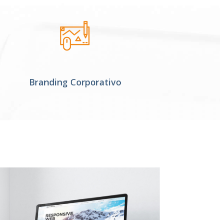
Branding Corporativo