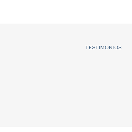
TESTIMONIOS