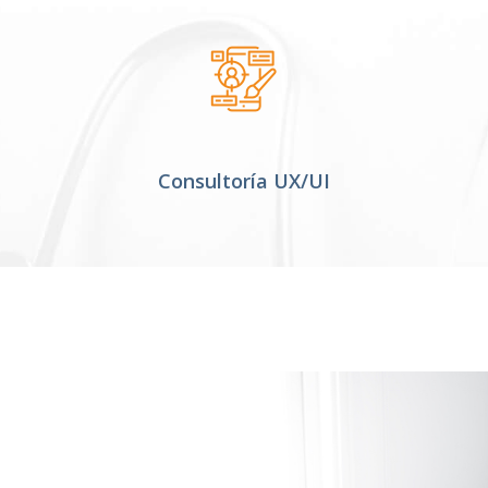
Consultoría UX/UI