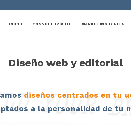
INICIO
CONSULTORÍA UX
MARKETING DIGITAL
Diseño web y editorial
zamos
diseños centrados en tu u
aptados a la
personalidad de tu 