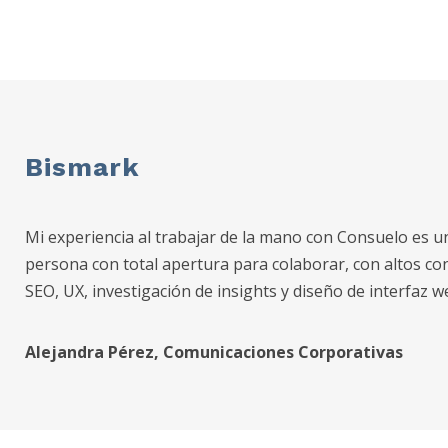
Bismark
Mi experiencia al trabajar de la mano con Consuelo es u
persona con total apertura para colaborar, con altos c
SEO, UX, investigación de insights y diseño de interfaz w
Alejandra Pérez, Comunicaciones Corporativas