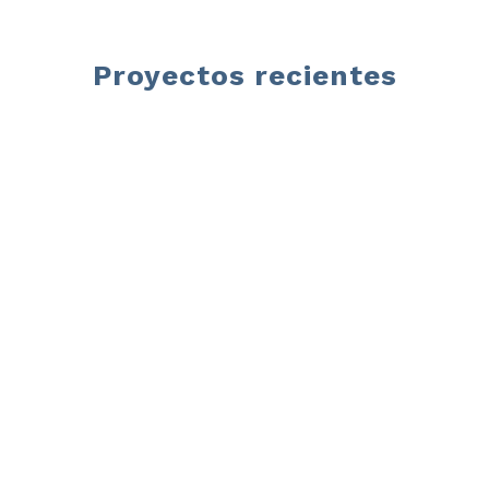
Proyectos recientes