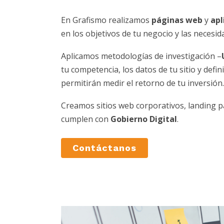
En Grafismo realizamos
páginas web
y
apl
en los objetivos de tu negocio y las necesid
Aplicamos metodologías de investigación –
tu competencia, los datos de tu sitio y defi
permitirán medir el retorno de tu inversión.
Creamos sitios web corporativos, landing p
cumplen con
Gobierno Digital
.
Contáctanos