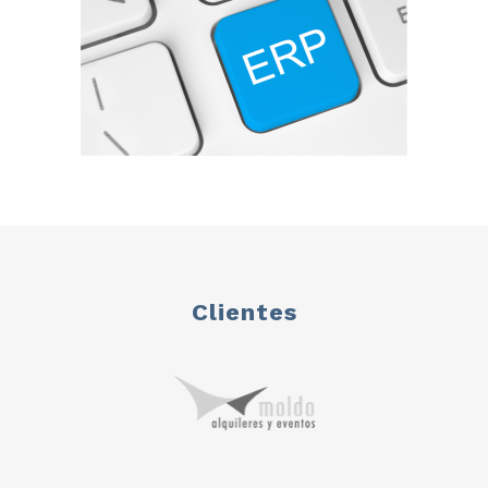
Clientes