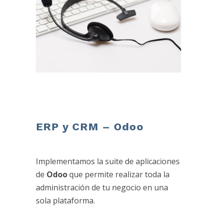
ERP y CRM – Odoo
Implementamos la suite de aplicaciones
de
Odoo
que permite realizar toda la
administración de tu negocio en una
sola plataforma.