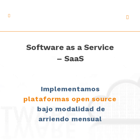
Software as a Service
– SaaS
Implementamos
plataformas open source
bajo modalidad de
arriendo mensual