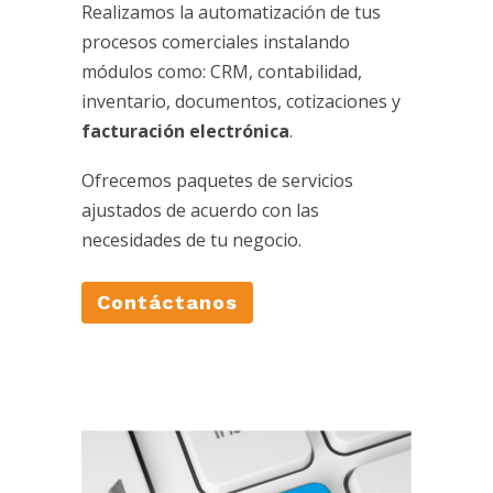
Realizamos la automatización de tus
procesos comerciales instalando
módulos como: CRM, contabilidad,
inventario, documentos, cotizaciones y
facturación electrónica
.
Ofrecemos paquetes de servicios
ajustados de acuerdo con las
necesidades de tu negocio.
Contáctanos