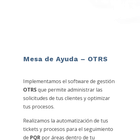
Mesa de Ayuda – OTRS
Implementamos el software de gestión
OTRS
que permite administrar las
solicitudes de tus clientes y optimizar
tus procesos.
Realizamos la automatización de tus
tickets y procesos para el seguimiento
de
PQR
por áreas dentro de tu