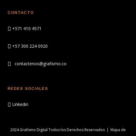
CONTACTO
+571 410 4571
+57 300 224 0920
contactenos@grafismo.co
REDES SOCIALES
Linkedin
2024 Grafismo Digital Todos los Derechos Reservados
|
Mapa de