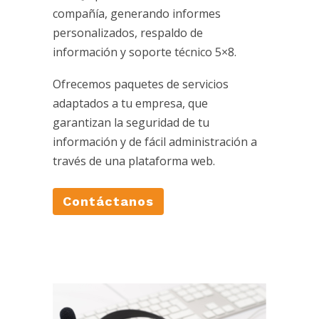
compañía, generando informes
personalizados, respaldo de
información y soporte técnico 5×8.
Ofrecemos paquetes de servicios
adaptados a tu empresa, que
garantizan la seguridad de tu
información y de fácil administración a
través de una plataforma web.
Contáctanos