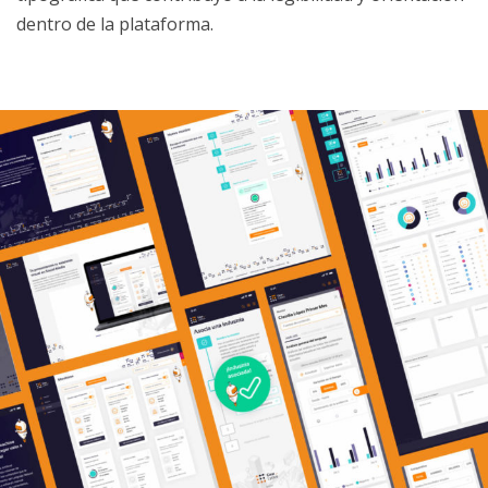
dentro de la plataforma.