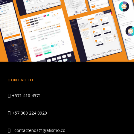
CONTACTO
+571 410 4571
+57 300 224 0920
contactenos@grafismo.co