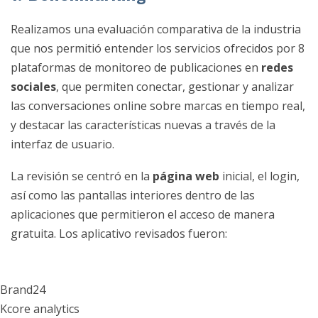
Realizamos una evaluación comparativa de la industria
que nos permitió entender los servicios ofrecidos por 8
plataformas de monitoreo de publicaciones en
redes
sociales
, que permiten conectar, gestionar y analizar
las conversaciones online sobre marcas en tiempo real,
y destacar las características nuevas a través de la
interfaz de usuario.
La revisión se centró en la
página web
inicial, el login,
así como las pantallas interiores dentro de las
aplicaciones que permitieron el acceso de manera
gratuita. Los aplicativo revisados fueron:
Brand24
Kcore analytics