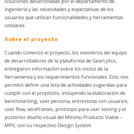
soluciones desarrolladas por el departamento de
ingeniería y las necesidades y expectativas de los
usuarios que utilizan funcionalidades y herramientas
similares.
Sobre el proyecto
Cuando comenzó el proyecto, los miembros del equipo
de desarrolladores de la plataforma de GearLytics,
entregaron información sobre los inicios de la
herramienta y los requerimientos funcionales. Esto nos
permitió definir una lista de actividades sugeridas para
cumplir con el propósito, incluyendo la elaboración de
benchmarking, user persona, entrevistas con usuarios,
user flow, wireframes, prototipo para user testing y el
posterior diseño visual del Mínimo Producto Viable –
MPV, con su respectivo Design System.