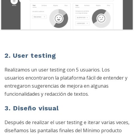
2. User testing
Realizamos un user testing con 5 usuarios. Los
usuarios encontraron la plataforma fácil de entender y
entregaron sugerencias de mejora en algunas
funcionalidades y redacción de textos.
3. Diseño visual
Después de realizar el user testing e iterar varias veces,
diseñamos las pantallas finales del Mínimo producto