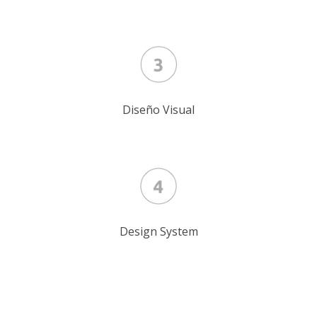
Diseño Visual
Design System