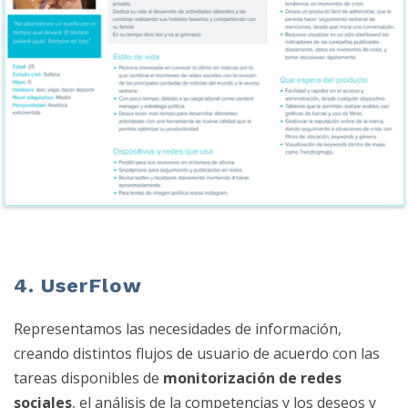
4. UserFlow
Representamos las necesidades de información,
creando distintos flujos de usuario de acuerdo con las
tareas disponibles de
monitorización de redes
sociales
, el análisis de la competencias y los deseos y