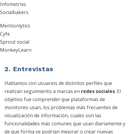
Infometrixs
Socialbakers
Mentionlytics
Cyfe
Sprout social
MonkeyLearn
2. Entrevistas
Hablamos con usuarios de distintos perfiles que
realizan seguimiento a marcas en
redes sociales
. El
objetivo fue comprender que plataformas de
monitoreo usan, los problemas más frecuentes de
visualización de información, cuales son las
funcionalidades más comunes que usan diariamente y
de que forma se podrían mejorar o crear nuevas