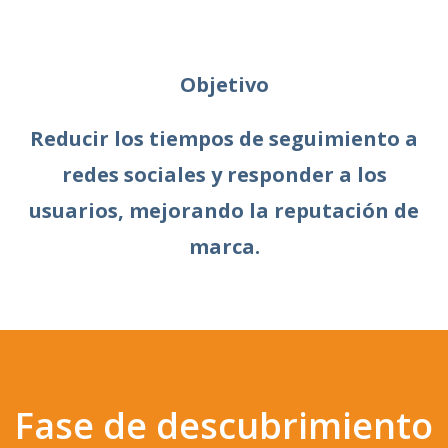
Objetivo
Reducir los tiempos de seguimiento a
redes sociales y responder a los
usuarios, mejorando la reputación de
marca.
Fase de descubrimiento