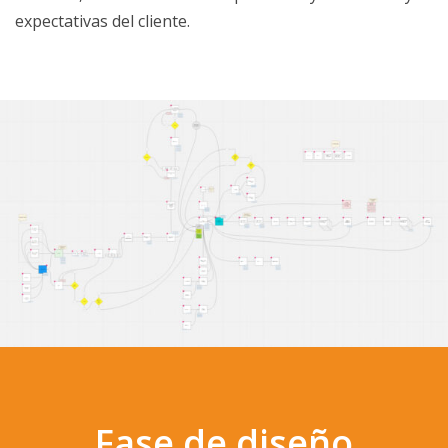
expectativas del cliente.
Fase de diseño