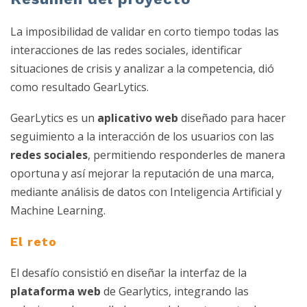
La imposibilidad de validar en corto tiempo todas las
interacciones de las redes sociales, identificar
situaciones de crisis y analizar a la competencia, dió
como resultado GearLytics.
GearLytics es un
aplicativo web
diseñado para hacer
seguimiento a la interacción de los usuarios con las
redes sociales
, permitiendo responderles de manera
oportuna y así mejorar la reputación de una marca,
mediante análisis de datos con Inteligencia Artificial y
Machine Learning.
El reto
El desafío consistió en diseñar la interfaz de la
plataforma web
de Gearlytics, integrando las