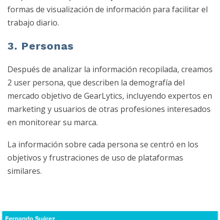
formas de visualización de información para facilitar el
trabajo diario.
3. Personas
Después de analizar la información recopilada, creamos
2 user persona, que describen la demografía del
mercado objetivo de GearLytics, incluyendo expertos en
marketing y usuarios de otras profesiones interesados
en monitorear su marca.
La información sobre cada persona se centró en los
objetivos y frustraciones de uso de plataformas
similares.