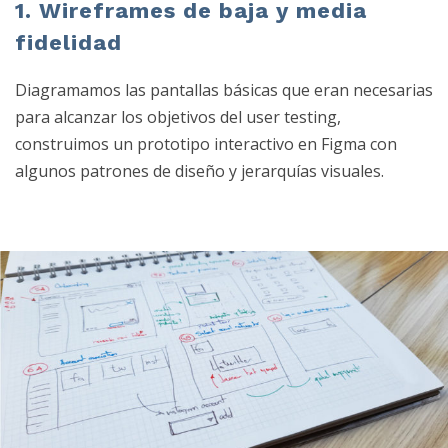
1. Wireframes de baja y media
fidelidad
Diagramamos las pantallas básicas que eran necesarias
para alcanzar los objetivos del user testing,
construimos un prototipo interactivo en Figma con
algunos patrones de diseño y jerarquías visuales.