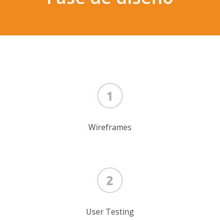
Wireframes
User Testing