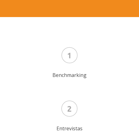
Benchmarking
Entrevistas