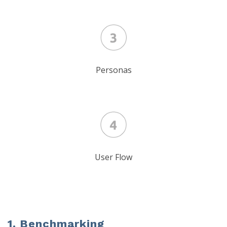
Personas
User Flow
1. Benchmarking