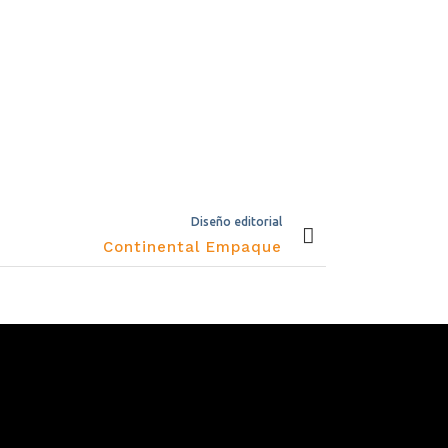
Diseño editorial
Continental Empaque