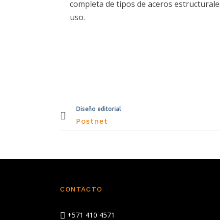
completa de tipos de aceros estructurale
uso.
Diseño editorial
Postnet
CONTACTO
+571 410 4571