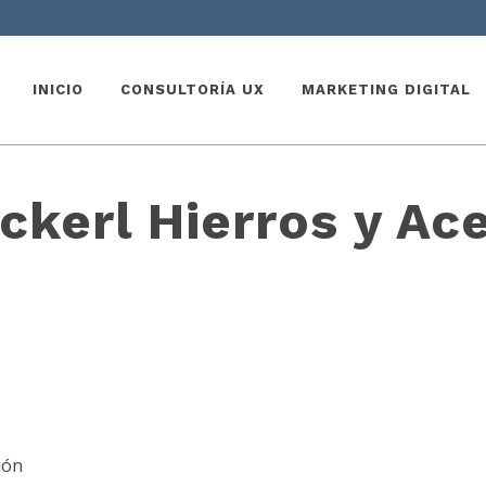
INICIO
CONSULTORÍA UX
MARKETING DIGITAL
ckerl Hierros y Ac
ión