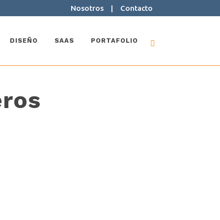
Nosotros
|
Contacto
DISEÑO
SAAS
PORTAFOLIO
eros