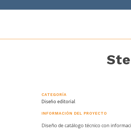
Ste
CATEGORÍA
Diseño editorial
INFORMACIÓN DEL PROYECTO
Diseño de catálogo técnico con informac