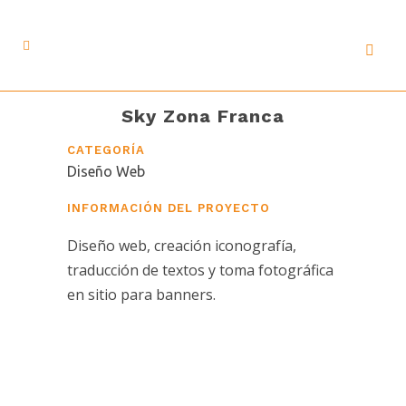
Sky Zona Franca
CATEGORÍA
Diseño Web
INFORMACIÓN DEL PROYECTO
Diseño web, creación iconografía,
traducción de textos y toma fotográfica
en sitio para banners.