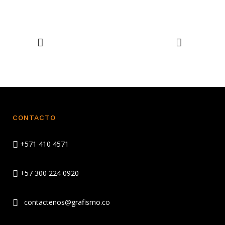
CONTACTO
+571 410 4571
+57 300 224 0920
contactenos@grafismo.co