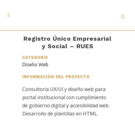
Registro Único Empresarial
y Social – RUES
CATEGORÍA
Diseño Web
INFORMACIÓN DEL PROYECTO
Consultoria UX/UI y diseño web para
portal institucional con cumplimiento
de gobierno digital y accesibilidad web.
Desarrollo de plantillas en HTML.