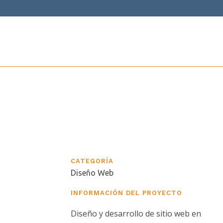
CATEGORÍA
Diseño Web
INFORMACIÓN DEL PROYECTO
Diseño y desarrollo de sitio web en