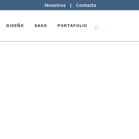
Nosotros
|
Contacto
DISEÑO
SAAS
PORTAFOLIO