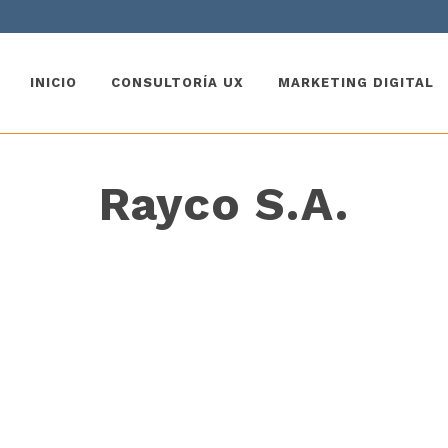
INICIO
CONSULTORÍA UX
MARKETING DIGITAL
Rayco S.A.