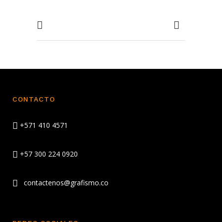
CONTACTO
+571 410 4571
+57 300 224 0920
contactenos@grafismo.co