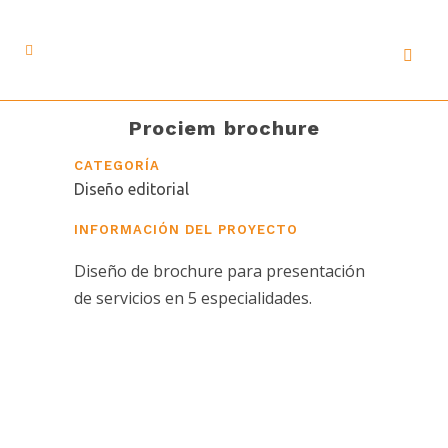
Prociem brochure
CATEGORÍA
Diseño editorial
INFORMACIÓN DEL PROYECTO
Diseño de brochure para presentación
de servicios en 5 especialidades.