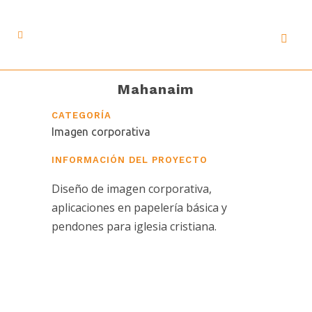
Mahanaim
CATEGORÍA
Imagen corporativa
INFORMACIÓN DEL PROYECTO
Diseño de imagen corporativa,
aplicaciones en papelería básica y
pendones para iglesia cristiana.