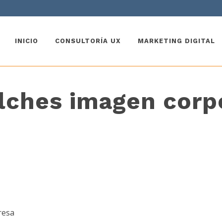
INICIO
CONSULTORÍA UX
MARKETING DIGITAL
lches imagen corp
resa