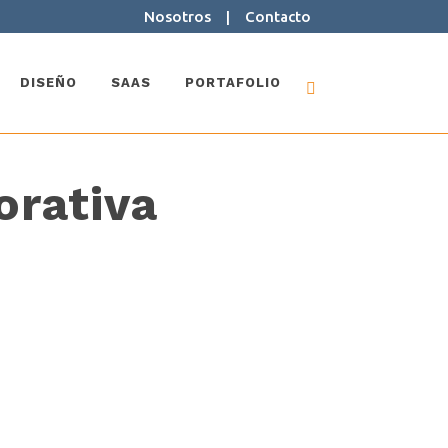
Nosotros
|
Contacto
DISEÑO
SAAS
PORTAFOLIO
orativa