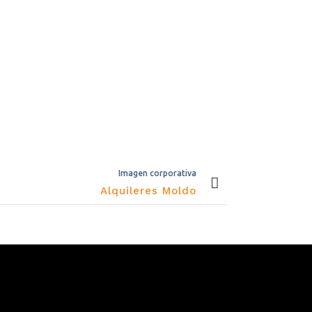
Imagen corporativa
Alquileres Moldo