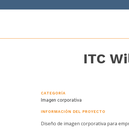
ITC Wi
CATEGORÍA
Imagen corporativa
INFORMACIÓN DEL PROYECTO
Diseño de imagen corporativa para emp