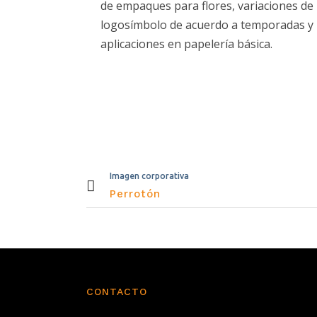
de empaques para flores, variaciones de
logosímbolo de acuerdo a temporadas y
aplicaciones en papelería básica.
Imagen corporativa
Perrotón
CONTACTO