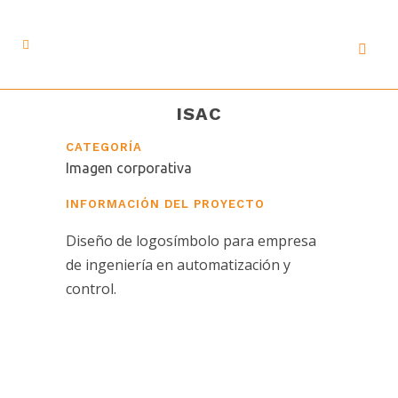
ISAC
CATEGORÍA
Imagen corporativa
INFORMACIÓN DEL PROYECTO
Diseño de logosímbolo para empresa
de ingeniería en automatización y
control.