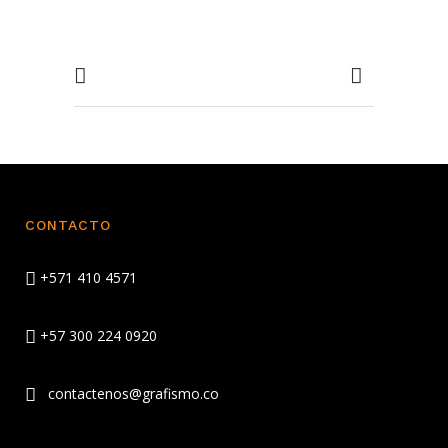
CONTACTO
+571 410 4571
+57 300 224 0920
contactenos@grafismo.co