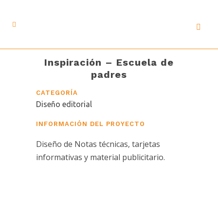
Inspiración – Escuela de
padres
CATEGORÍA
Diseño editorial
INFORMACIÓN DEL PROYECTO
Diseño de Notas técnicas, tarjetas
informativas y material publicitario.