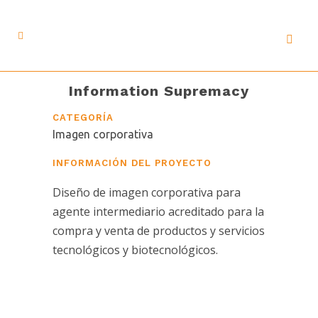
Information Supremacy
CATEGORÍA
Imagen corporativa
INFORMACIÓN DEL PROYECTO
Diseño de imagen corporativa para
agente intermediario acreditado para la
compra y venta de productos y servicios
tecnológicos y biotecnológicos.