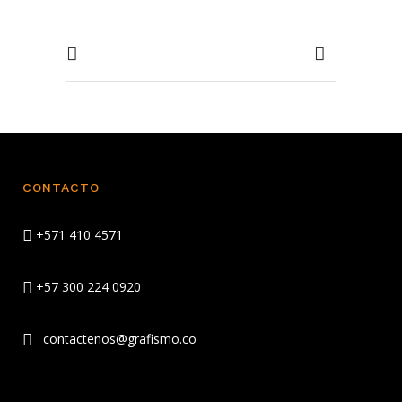
CONTACTO
+571 410 4571
+57 300 224 0920
contactenos@grafismo.co