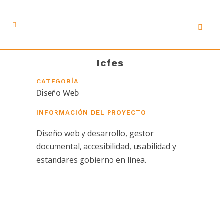
Icfes
CATEGORÍA
Diseño Web
INFORMACIÓN DEL PROYECTO
Diseño web y desarrollo, gestor
documental, accesibilidad, usabilidad y
estandares gobierno en línea.