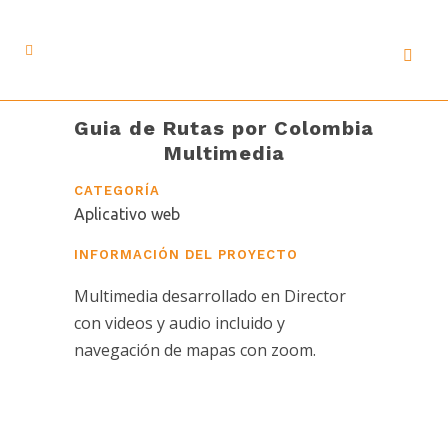
Guia de Rutas por Colombia
Multimedia
CATEGORÍA
Aplicativo web
INFORMACIÓN DEL PROYECTO
Multimedia desarrollado en Director
con videos y audio incluido y
navegación de mapas con zoom.