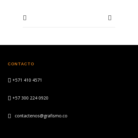
CONTACTO
+571 410 4571
+57 300 224 0920
contactenos@grafismo.co