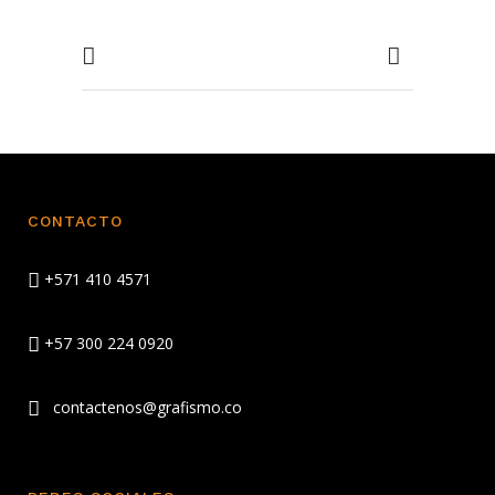
CONTACTO
+571 410 4571
+57 300 224 0920
contactenos@grafismo.co