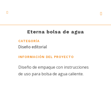
Eterna bolsa de agua
CATEGORÍA
Diseño editorial
INFORMACIÓN DEL PROYECTO
Diseño de empaque con instrucciones
de uso para bolsa de agua caliente.