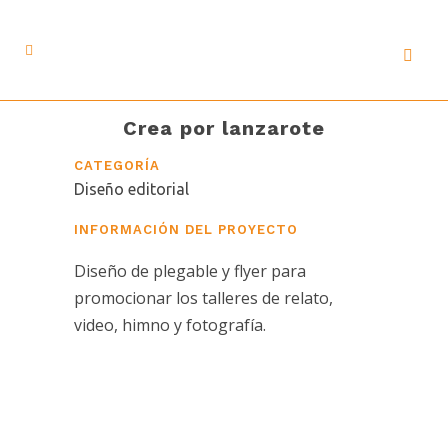
Crea por lanzarote
CATEGORÍA
Diseño editorial
INFORMACIÓN DEL PROYECTO
Diseño de plegable y flyer para
promocionar los talleres de relato,
video, himno y fotografía.