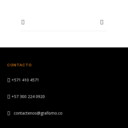
CONTACTO
+571 410 4571
+57 300 224 0920
contactenos@grafismo.co