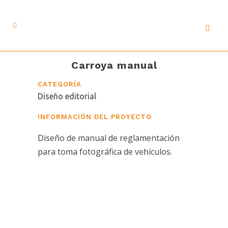
Carroya manual
CATEGORÍA
Diseño editorial
INFORMACIÓN DEL PROYECTO
Diseño de manual de reglamentación
para toma fotográfica de vehículos.