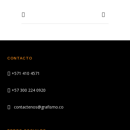
CONTACTO
+571 410 4571
+57 300 224 0920
contactenos@grafismo.co