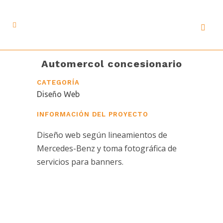
Automercol concesionario
CATEGORÍA
Diseño Web
INFORMACIÓN DEL PROYECTO
Diseño web según lineamientos de
Mercedes-Benz y toma fotográfica de
servicios para banners.